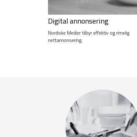
Digital annonsering
Nordiske Medier tilbyr effektiv og rimelig
nettannonsering.