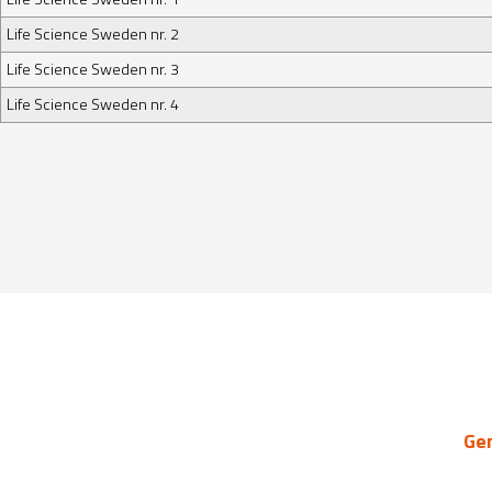
Life Science Sweden nr. 2
Life Science Sweden nr. 3
Life Science Sweden nr. 4
Ge