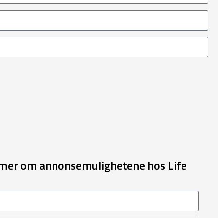
e mer om annonsemulighetene hos Life