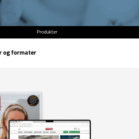
Produkter
r og formater