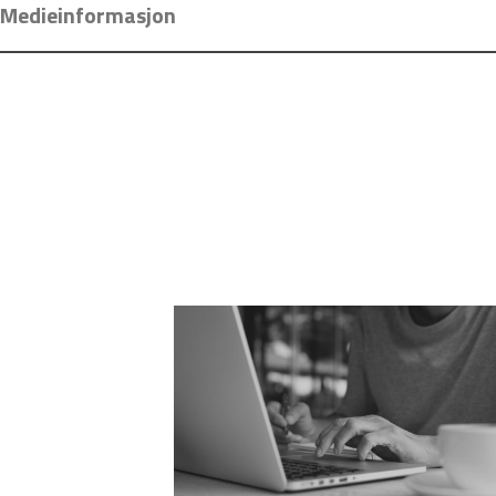
Medieinformasjon