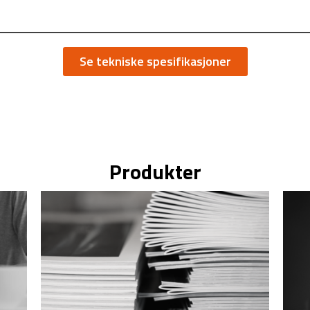
Se tekniske spesifikasjoner
Produkter