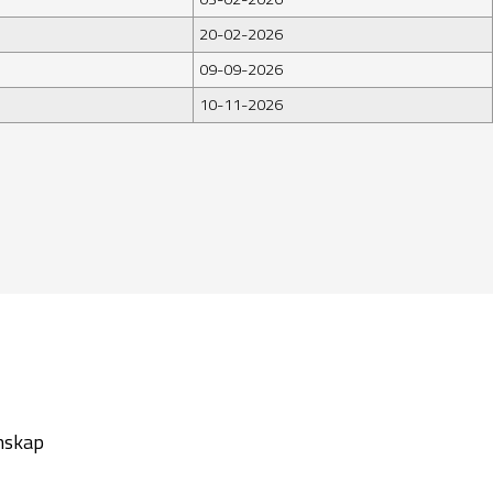
20-02-2026
09-09-2026
10-11-2026
mskap