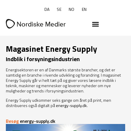
DA
SE
NO
EN
Magasinet Energy Supply
Indblik i forsyningsindustrien
Energisektoren er en af Danmarks største brancher, og det er
samtidig en branche i rivende udvikling og forandring. I magasinet
Energy Supply går vi helt tæt på og giver vores læsere indblik i
teknik, maskiner og mennesker og leverer nyheder om nye
muligheder og trends i forsyningsindustrien.
Energy Supply udkommer seks gange om året på print, men
distribueres også digitalt på
energy-supply.dk
.
Besøg
energy-supply.dk