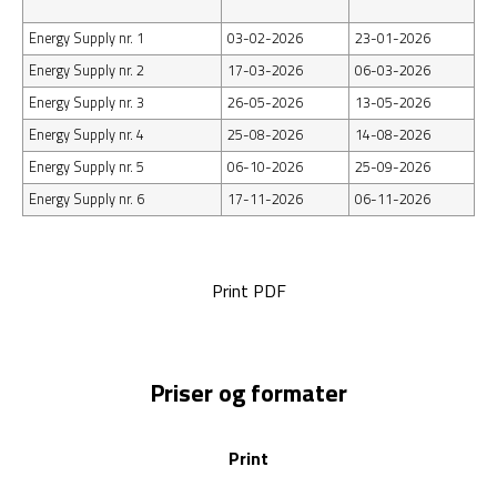
Energy Supply nr. 1
03-02-2026
23-01-2026
Energy Supply nr. 2
17-03-2026
06-03-2026
Energy Supply nr. 3
26-05-2026
13-05-2026
Energy Supply nr. 4
25-08-2026
14-08-2026
Energy Supply nr. 5
06-10-2026
25-09-2026
Energy Supply nr. 6
17-11-2026
06-11-2026
Print PDF
Priser og formater
Print