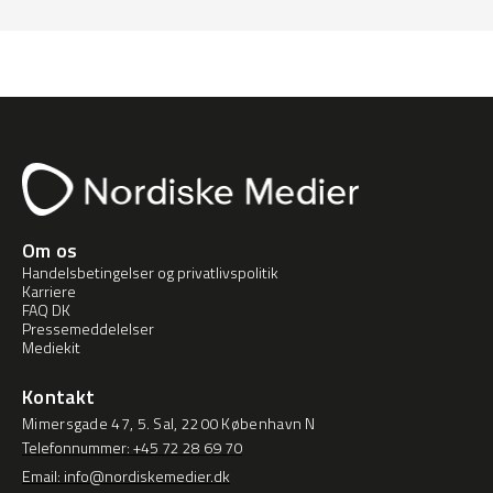
Om os
Handelsbetingelser og privatlivspolitik
Karriere
FAQ DK
Pressemeddelelser
Mediekit
Kontakt
Mimersgade 47, 5. Sal, 2200 København N
Telefonnummer: +45 72 28 69 70
Email: info@nordiskemedier.dk