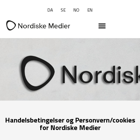
DA
SE
NO
EN
Handelsbetingelser og Personvern/cookies
for Nordiske Medier