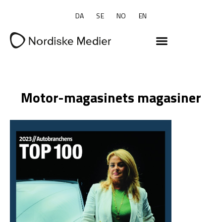
DA
SE
NO
EN
Motor-magasinets magasiner