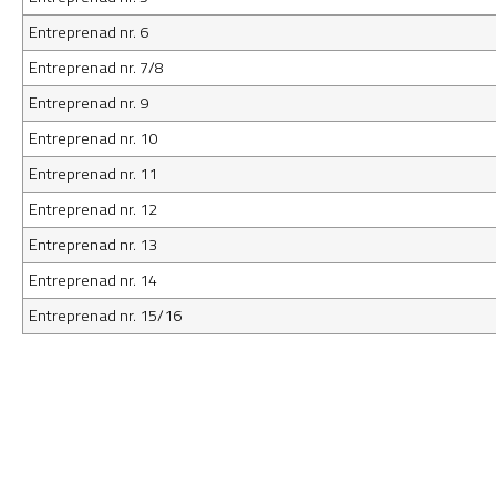
Entreprenad nr. 6
Entreprenad nr. 7/8
Entreprenad nr. 9
Entreprenad nr. 10
Entreprenad nr. 11
Entreprenad nr. 12
Entreprenad nr. 13
Entreprenad nr. 14
Entreprenad nr. 15/16