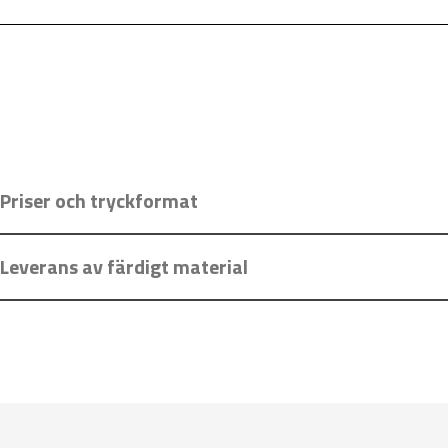
Priser och tryckformat
Leverans av färdigt material