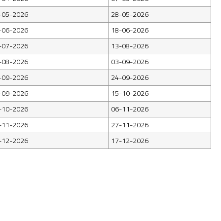
-05-2026
28-05-2026
-06-2026
18-06-2026
-07-2026
13-08-2026
-08-2026
03-09-2026
-09-2026
24-09-2026
-09-2026
15-10-2026
-10-2026
06-11-2026
-11-2026
27-11-2026
-12-2026
17-12-2026