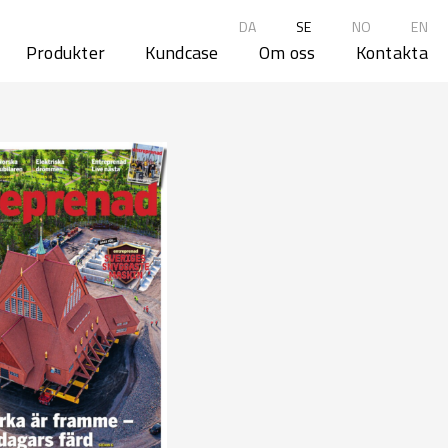
DA
SE
NO
EN
Produkter
Kundcase
Om oss
Kontakta