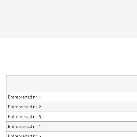
Entreprenad nr. 1
Entreprenad nr. 2
Entreprenad nr. 3
Entreprenad nr. 4
Entreprenad nr. 5