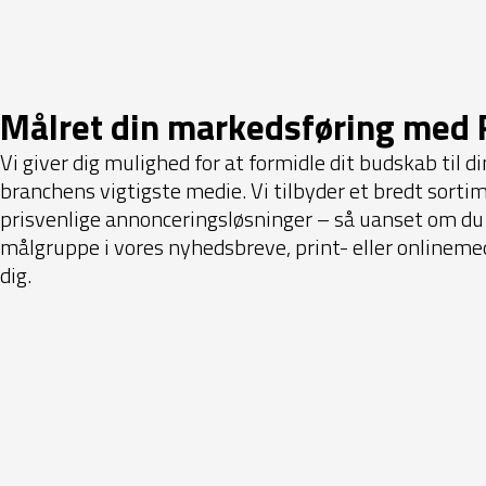
Målret din markedsføring med 
Vi giver dig mulighed for at formidle dit budskab til 
branchens vigtigste medie. Vi tilbyder et bredt sortim
prisvenlige annonceringsløsninger – så uanset om du
målgruppe i vores nyhedsbreve, print- eller onlinemedie
dig.