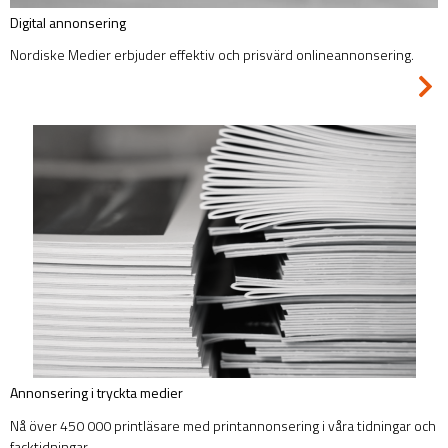
Digital annonsering
Nordiske Medier erbjuder effektiv och prisvärd onlineannonsering.
Annonsering i tryckta medier
Nå över 450 000 printläsare med printannonsering i våra tidningar och
facktidningar.