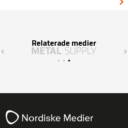
Relaterade medier