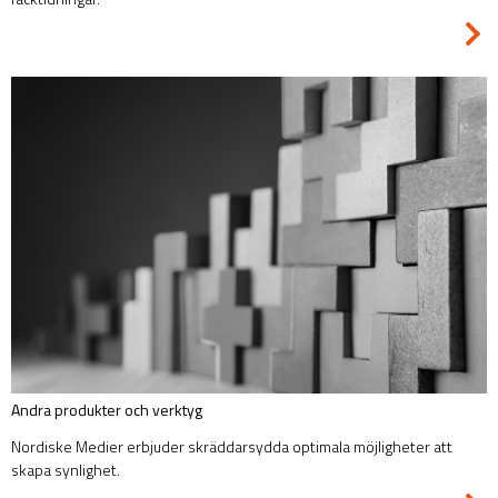
Andra produkter och verktyg
Nordiske Medier erbjuder skräddarsydda optimala möjligheter att
skapa synlighet.