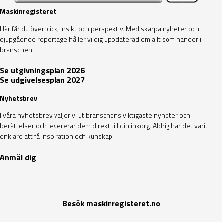
Maskinregisteret
Här får du överblick, insikt och perspektiv. Med skarpa nyheter och
djupgående reportage håller vi dig uppdaterad om allt som händer i
branschen.
Se utgivningsplan 2026
Se udgivelsesplan 2027
Nyhetsbrev
I våra nyhetsbrev väljer vi ut branschens viktigaste nyheter och
berättelser och levererar dem direkt till din inkorg. Aldrig har det varit
enklare att få inspiration och kunskap.
Anmäl dig
Besök
maskinregisteret.no