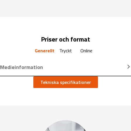
Priser och format
Generellt
Tryckt
Online
Medieinformation
Tekniska specifikationer