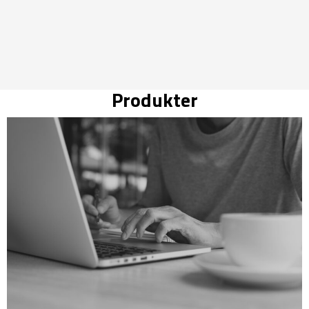
Produkter