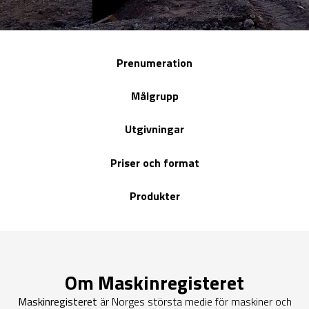
Prenumeration
Målgrupp
Utgivningar
Priser och format
Produkter
Om Maskinregisteret
Maskinregisteret
är Norges största medie för maskiner och