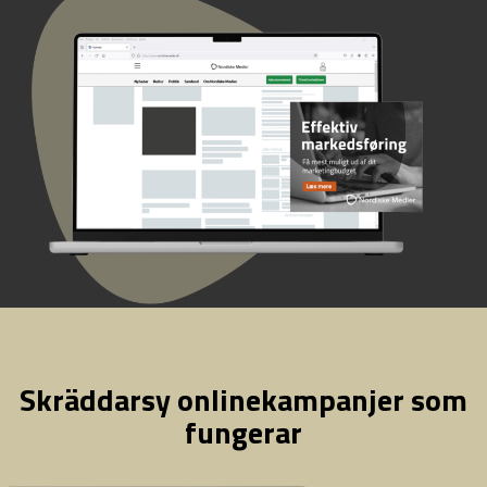
Skräddarsy onlinekampanjer som
fungerar