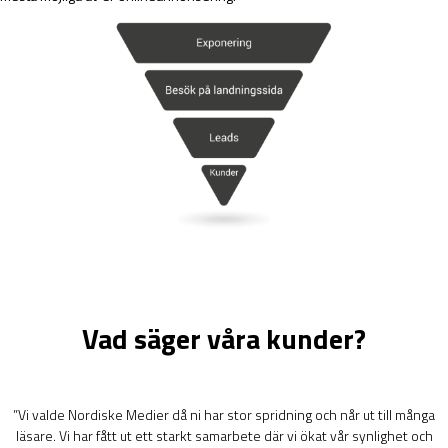
Vad säger våra kunder?
”Vi valde Nordiske Medier då ni har stor spridning och når ut till många
läsare. Vi har fått ut ett starkt samarbete där vi ökat vår synlighet och