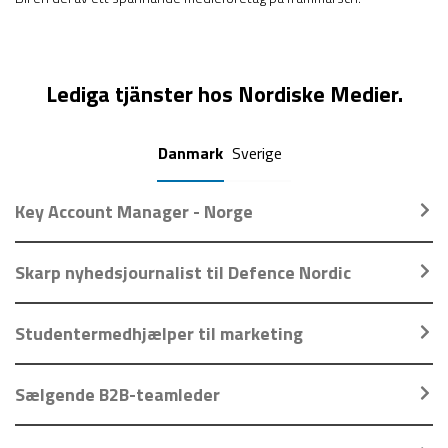
Lediga tjänster hos Nordiske Medier.
Danmark
Sverige
Key Account Manager - Norge
Skarp nyhedsjournalist til Defence Nordic
Studentermedhjælper til marketing
Sælgende B2B-teamleder