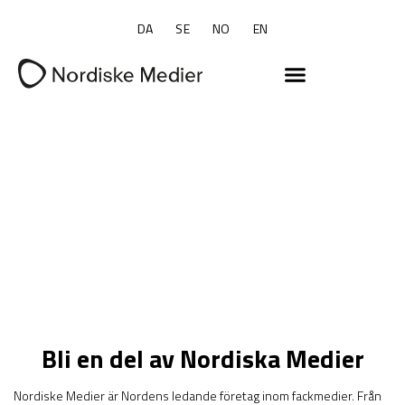
DA
SE
NO
EN
Bli en del av Nordiska Medier
Nordiske Medier är Nordens ledande företag inom fackmedier. Från