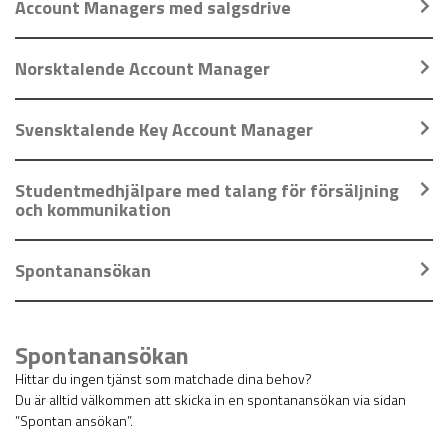
Account Managers med salgsdrive
Norsktalende Account Manager
Svensktalende Key Account Manager
Studentmedhjälpare med talang för försäljning
och kommunikation
Spontanansökan
Spontanansökan
Hittar du ingen tjänst som matchade dina behov?
Du är alltid välkommen att skicka in en spontanansökan via sidan
”
Spontan ansökan
”.