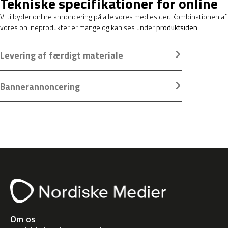
Tekniske specifikationer for online
Vi tilbyder online annoncering på alle vores mediesider. Kombinationen af
vores onlineprodukter er mange og kan ses under
produktsiden
.
Levering af færdigt materiale
Bannerannoncering
Om os