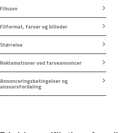
Filnavn
Filformat, farver og billeder
Størrelse
Reklamationer ved farveannoncer
Annonceringsbetingelser og
ansvarsfordeling