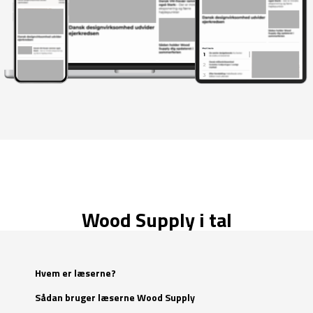
Wood Supply i tal
Hvem er læserne?
Sådan bruger læserne Wood Supply