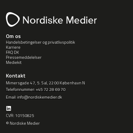
Om os
Handelsbetingelser og privatlivspolitik
Karriere
FAQ DK
Pressemeddelelser
Mediekit
Kontakt
Mimersgade 47, 5. Sal, 2200 København N
Telefonnummer: +45 72 28 69 70
Email: info@nordiskemedier.dk
CVR: 10150825
© Nordiske Medier