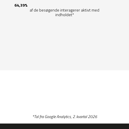
64,39%
af de besøgende interagerer aktivt med
indholdet*
*Tal fra Google Analytics, 2. kvartal 2026