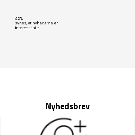
42%
synes, at nyhederne er
interessante
Nyhedsbrev