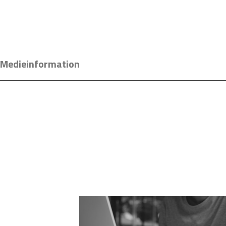
Medieinformation