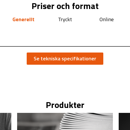
Priser och format
Generellt
Tryckt
Online
Se tekniska specifikationer
Produkter