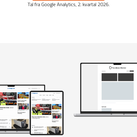
Tal fra Google Analytics, 2. kvartal 2026.