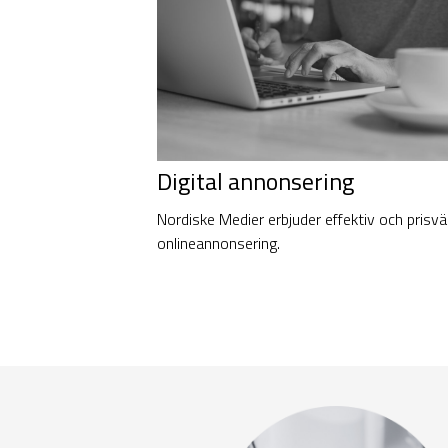
Digital annonsering
Nordiske Medier erbjuder effektiv och prisvä
onlineannonsering.