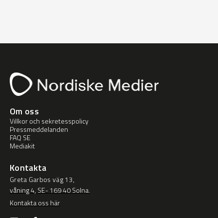
Om oss
Villkor och sekretesspolicy
Pressmeddelanden
FAQ SE
Mediakit
Kontakta
Greta Garbos väg 13,
våning 4, SE- 169 40 Solna.
Kontakta oss här