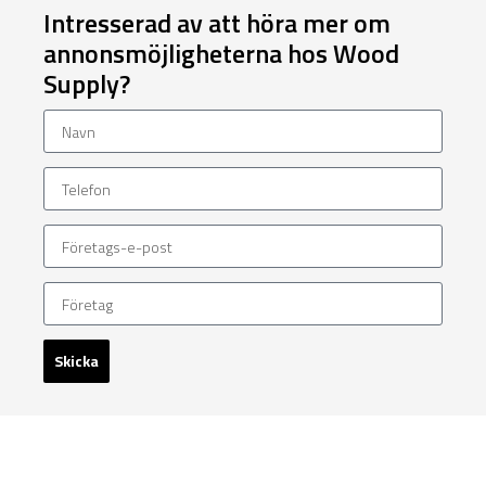
Intresserad av att höra mer om
annonsmöjligheterna hos Wood
Supply?
Skicka