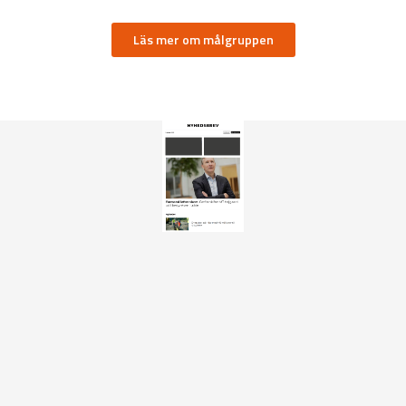
Läs mer om målgruppen