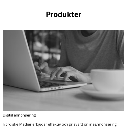
Produkter
Digital annonsering
Nordiske Medier erbjuder effektiv och prisvärd onlineannonsering.