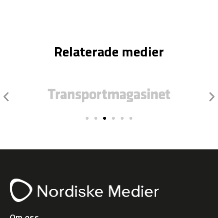
Relaterade medier
Om oss