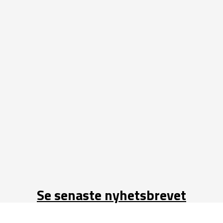
Se senaste nyhetsbrevet