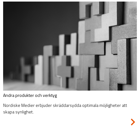
Andra produkter och verktyg
Nordiske Medier erbjuder skräddarsydda optimala möjligheter att
skapa synlighet.