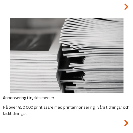
Annonsering i tryckta medier
Nå över 450 000 printläsare med printannonsering i våra tidningar och
facktidningar.