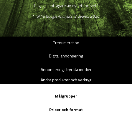
Dagliga mottagare av nyhetsbrevet*
* Tal fra Google Analytics, 2. kvartal 2026
Prenumeration
Digital annonsering
Annonsering i tryckta medier
Andra produkter och verktyg
Målgrupper
Priser och format