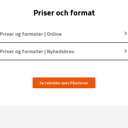
Priser och format
Priser og formater | Online
Priser og formater | Nyhedsbrev
Se tekniska specifikationer