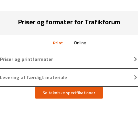
Priser og formater for Trafikforum
Print
Online
Priser og printformater
Levering af færdigt materiale
Se tekniske specifikationer