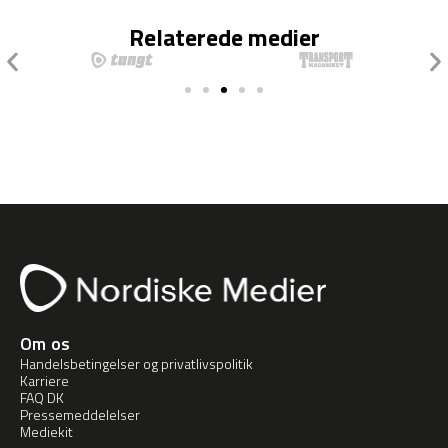
Relaterede medier
Om os
Handelsbetingelser og privatlivspolitik
Karriere
FAQ DK
Pressemeddelelser
Mediekit