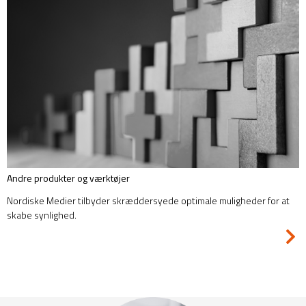
Andre produkter og værktøjer
Nordiske Medier tilbyder skræddersyede optimale muligheder for at
skabe synlighed.