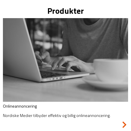
Produkter
Onlineannoncering
Nordiske Medier tilbyder effektiv og billig onlineannoncering.