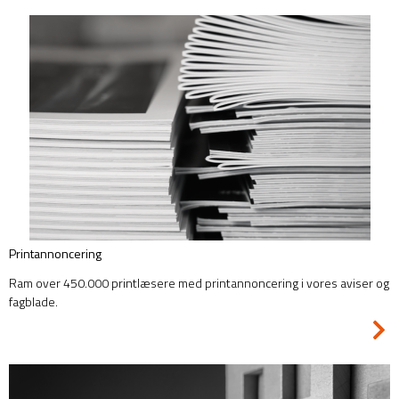
Printannoncering
Ram over 450.000 printlæsere med printannoncering i vores aviser og
fagblade.