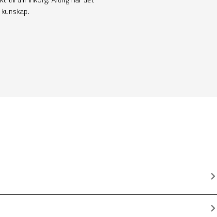
h kunskap.