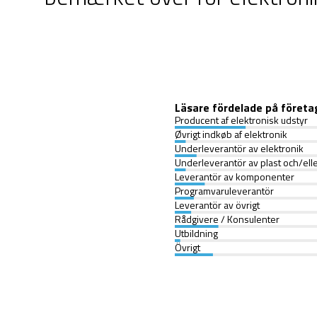
Läsare fördelade på företa
Producent af elektronisk udstyr
Øvrigt indkøb af elektronik
Underleverantör av elektronik
Underleverantör av plast och/elle
Leverantör av komponenter
Programvaruleverantör
Leverantör av övrigt
Rådgivere / Konsulenter
Utbildning
Övrigt