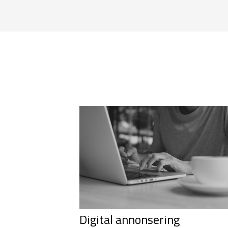
Digital annonsering