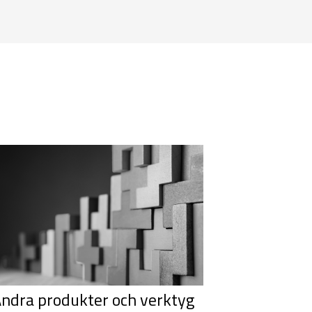
ndra produkter och verktyg