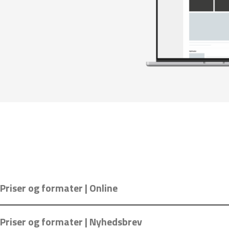
Priser og formater | Online
Priser og formater | Nyhedsbrev