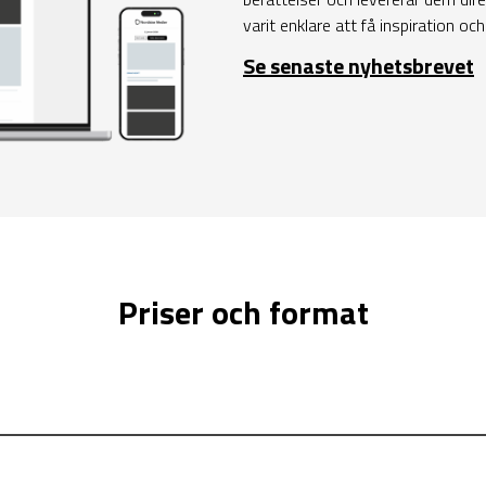
varit enklare att få inspiration oc
Se senaste nyhetsbrevet
Priser och format