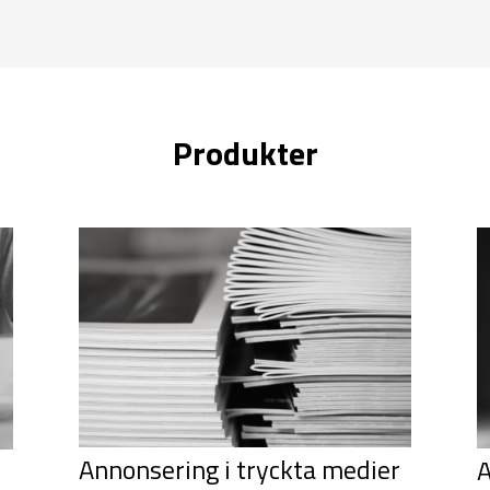
Produkter
Annonsering i tryckta medier
A