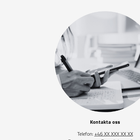
Kontakta oss
Telefon:
+46 XX XXX XX XX