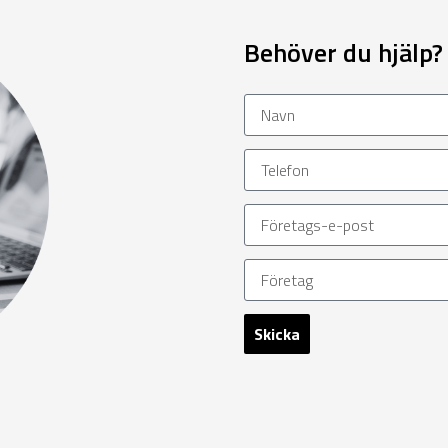
Behöver du hjälp?
Skicka