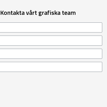
 Kontakta vårt grafiska team