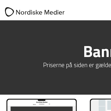
Ban
Priserne på siden er gæld