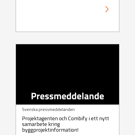
Svenska pressmeddelanden
Projektagenten och Combify i ett nytt
samarbete kring
byggprojektinformation!