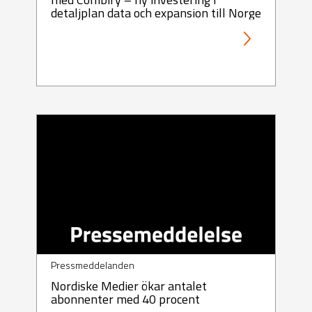
detaljplan data och expansion till Norge
Pressmeddelanden
Nordiske Medier ökar antalet
abonnenter med 40 procent