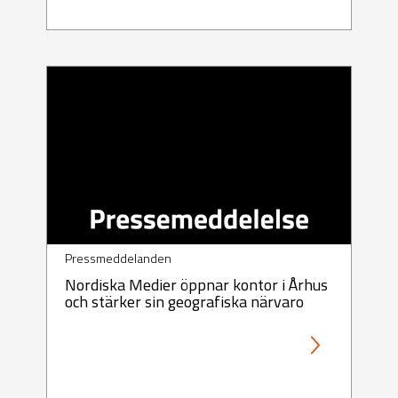
Pressmeddelanden
Nordiska Medier öppnar kontor i Århus
och stärker sin geografiska närvaro