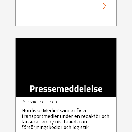
Pressmeddelanden
Nordiske Medier samlar fyra
transportmedier under en redaktör och
lanserar en ny nischmedia om
försörjningskedjor och logistik