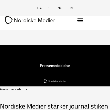
DA
SE
NO
EN
Pressmeddelanden
Nordiske Medier stärker journalistiken