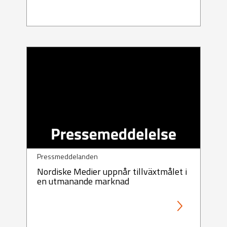
Pressmeddelanden
Nordiske Medier uppnår tillväxtmålet i
en utmanande marknad