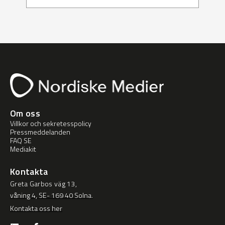
Om oss
Villkor och sekretesspolicy
Pressmeddelanden
FAQ SE
Mediakit
Kontakta
Greta Garbos väg 13,
våning 4, SE- 169 40 Solna.
Kontakta oss her