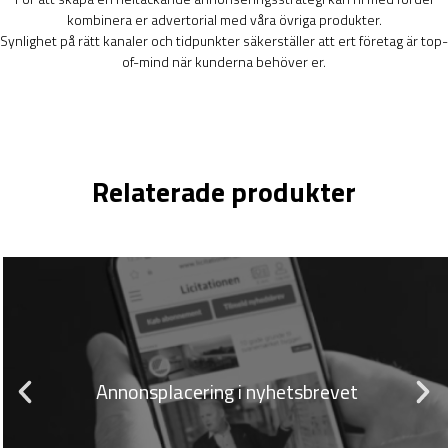
kombinera er advertorial med våra övriga produkter.
Synlighet på rätt kanaler och tidpunkter säkerställer att ert företag är top-
of-mind när kunderna behöver er.
Relaterade produkter
Annonsplacering i nyhetsbrevet