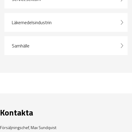
Läkemedelsindustrin
Samhälle
Kontakta
Försäljningschef
, Max Sundqvist