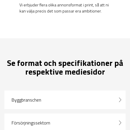
Vi erbjuder flera olika annonsformat i print, så att ni
kan välja precis det som passar era ambitioner.
Se format och specifikationer på
respektive mediesidor
Byggbranschen
Försörjningssektorn