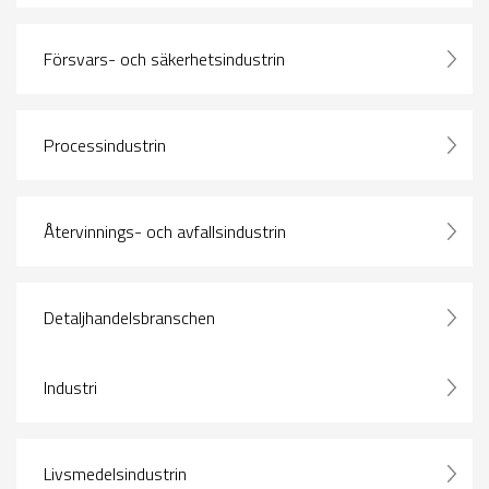
Försvars- och säkerhetsindustrin
Processindustrin
Återvinnings- och avfallsindustrin
Detaljhandelsbranschen
Industri
Livsmedelsindustrin