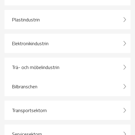
Plastindustrin
Elektronikindustrin
Trä- och möbelindustrin
Bilbranschen
Transportsektorn
Servicesektorn